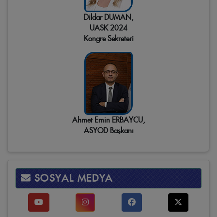
Dildar DUMAN,
UASK 2024
Kongre Sekreteri
Ahmet Emin ERBAYCU,
ASYOD Başkanı
SOSYAL MEDYA