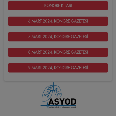
KONGRE KİTABI
6 MART 2024, KONGRE GAZETESİ
7 MART 2024, KONGRE GAZETESİ
8 MART 2024, KONGRE GAZETESİ
9 MART 2024, KONGRE GAZETESİ