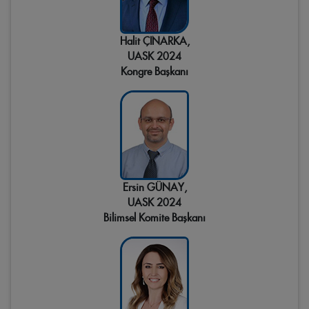
Halit ÇINARKA,
UASK 2024
Kongre Başkanı
Ersin GÜNAY,
UASK 2024
Bilimsel Komite Başkanı